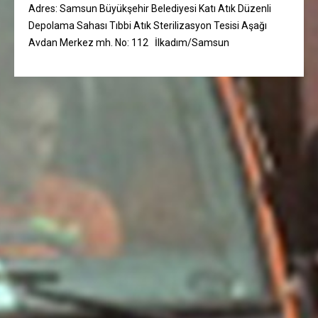
Adres: Samsun Büyükşehir Belediyesi Katı Atık Düzenli
Depolama Sahası Tıbbi Atık Sterilizasyon Tesisi Aşağı
Avdan Merkez mh. No: 112 İlkadım/Samsun