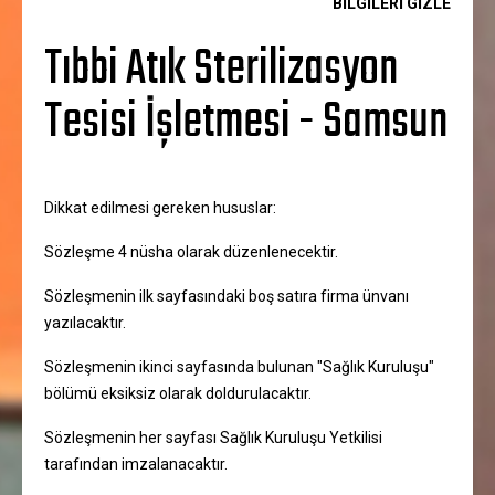
BİLGİLERİ GÖSTER
BİLGİLERİ GİZLE
Tıbbi Atık Sterilizasyon
Tesisi İşletmesi - Samsun
Dikkat edilmesi gereken hususlar:
Sözleşme 4 nüsha olarak düzenlenecektir.
Sözleşmenin ilk sayfasındaki boş satıra firma ünvanı
yazılacaktır.
Sözleşmenin ikinci sayfasında bulunan "Sağlık Kuruluşu"
bölümü eksiksiz olarak doldurulacaktır.
Sözleşmenin her sayfası Sağlık Kuruluşu Yetkilisi
tarafından imzalanacaktır.