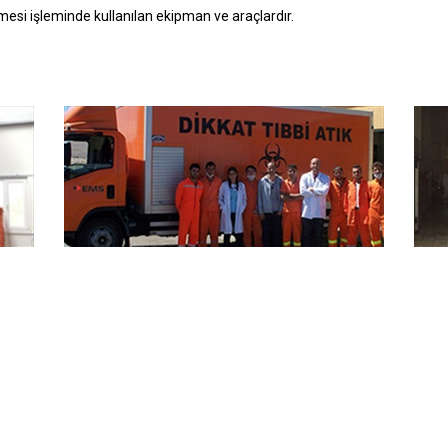
mesi işleminde kullanılan ekipman ve araçlardır.