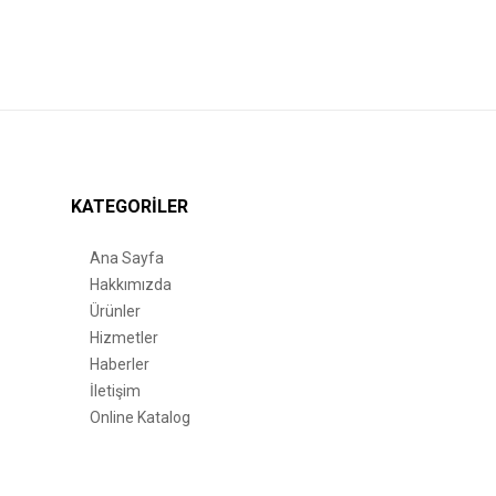
KATEGORILER
Ana Sayfa
Hakkımızda
Ürünler
Hizmetler
Haberler
İletişim
Online Katalog