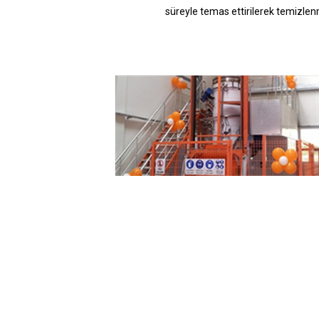
süreyle temas ettirilerek temizlen