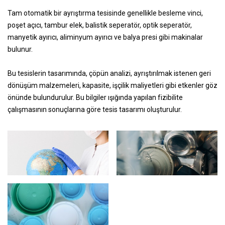
Tam otomatik bir ayrıştırma tesisinde genellikle besleme vinci,
poşet açıcı, tambur elek, balistik seperatör, optik seperatör,
manyetik ayırıcı, aliminyum ayırıcı ve balya presi gibi makinalar
bulunur.
Bu tesislerin tasarımında, çöpün analizi, ayrıştırılmak istenen geri
dönüşüm malzemeleri, kapasite, işçilik maliyetleri gibi etkenler göz
önünde bulundurulur. Bu bilgiler ışığında yapılan fizibilite
çalışmasının sonuçlarına göre tesis tasarımı oluşturulur.