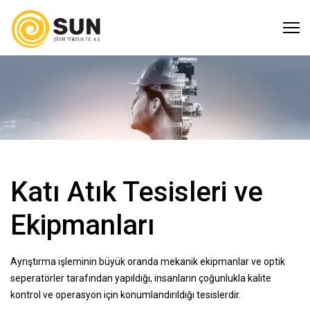
Katı Atık Tesisleri ve
Ekipmanları
Ayrıştırma işleminin büyük oranda mekanik ekipmanlar ve optik
seperatörler tarafından yapıldığı, insanların çoğunlukla kalite
kontrol ve operasyon için konumlandırıldığı tesislerdir.